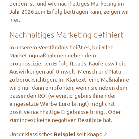
beiden ist, und wie nachhaltiges Marketing im
Jahr 2026 zum Erfolg beitragen kann, zeigen wir
hier.
Nachhaltiges Marketing definiert
In unserem Verständnis heißt es, bei allen
Marketingmaßnahmen neben dem
prognostizierten Erfolg (Leads, Käufe usw.) die
Auswirkungen auf Umwelt, Mensch und Natur
zu berücksichtigen. Im Klartext: eine Maßnahme
wird nur dann empfohlen, wenn sie neben dem
passenden ROI (wieviel Ergebnis Ihnen der
eingesetzte Werbe-Euro bringt) möglichst
positive nachhaltige Ergebnisse bringt. Oder
zumindest keine negativen Resultate hat.
Beispiel
Unser klassisches
seit knapp 2