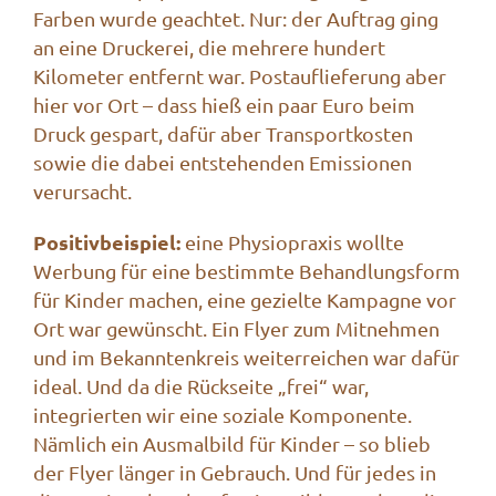
Farben wurde geachtet. Nur: der Auftrag ging
an eine Druckerei, die mehrere hundert
Kilometer entfernt war. Postauflieferung aber
hier vor Ort – dass hieß ein paar Euro beim
Druck gespart, dafür aber Transportkosten
sowie die dabei entstehenden Emissionen
verursacht.
Positivbeispiel:
eine Physiopraxis wollte
Werbung für eine bestimmte Behandlungsform
für Kinder machen, eine gezielte Kampagne vor
Ort war gewünscht. Ein
Flyer zum Mitnehmen
und im Bekanntenkreis weiterreichen war dafür
ideal. Und da die Rückseite „frei“ war,
integrierten wir eine soziale Komponente.
Nämlich ein Ausmalbild für Kinder – so blieb
der Flyer länger in Gebrauch. Und für jedes in