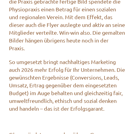
die Praxis gebrachte fertige Bild spendete die
Physiopraxis einen Betrag für einen sozialen
und regionalen Verein. Mit dem Effekt, das
dieser auch die Flyer auslegte und aktiv an seine
Mitglieder verteilte. Win-win also. Die gemalten
Bilder hängen übrigens heute noch in der
Praxis.
So umgesetzt bringt nachhaltiges Marketing
auch 2026 mehr Erfolg für Ihr Unternehmen. Die
gewünschten Ergebnisse (Conversions, Leads,
Umsatz, Ertrag gegenüber dem eingesetzten
Budget) im Auge behalten und gleichzeitig fair,
umweltfreundlich, ethisch und sozial denken
und handeln – das ist der Erfolgsgarant.