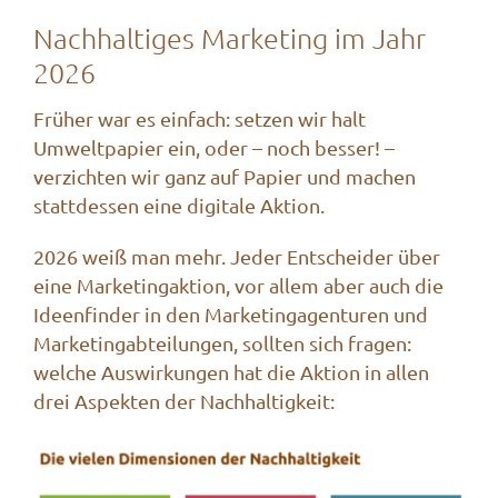
Nachhaltiges Marketing im Jahr
2026
Früher war es einfach: setzen wir halt
Umweltpapier ein, oder – noch besser! –
verzichten wir ganz auf Papier und machen
stattdessen eine digitale Aktion.
2026 weiß man mehr. Jeder Entscheider über
eine Marketingaktion, vor allem aber auch die
Ideenfinder in den Marketingagenturen und
Marketingabteilungen, sollten sich fragen:
welche Auswirkungen hat die Aktion in allen
drei Aspekten der Nachhaltigkeit: