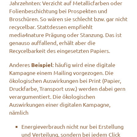
Jahrzehnten: Verzicht auf Metallicfarben oder
Folienbeschichtung bei Prospekten und
Broschüren. So wären sie schlecht bzw. gar nicht
recycelbar. Stattdessen empfiehlt
media4nature Prägung oder Stanzung. Das ist
genauso auffallend, erhält aber die
Recycelbarkeit des eingesetzten Papiers.
Beispiel
Anderes
: häufig wird eine digitale
Kampagne einem Mailing vorgezogen. Die
ökologischen Auswirkungen bei Print (Papier,
Druckfarbe, Transport usw.) werden dabei gern
verargumentiert. Die ökologischen
Auswirkungen einer digitalen Kampagne,
nämlich
Energieverbrauch nicht nur bei Erstellung
und Verteilung, sondern bei jedem Click