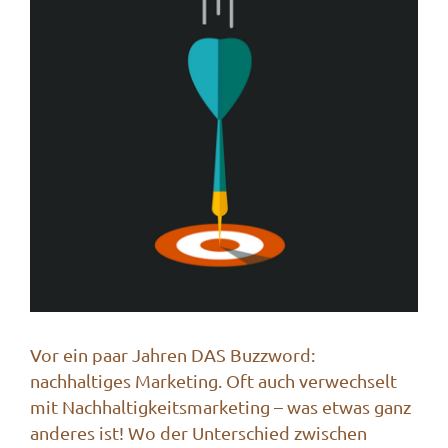
Vor ein paar Jahren DAS Buzzword:
nachhaltiges Marketing. Oft auch verwechselt
mit Nachhaltigkeitsmarketing – was etwas ganz
anderes ist! Wo der Unterschied zwischen