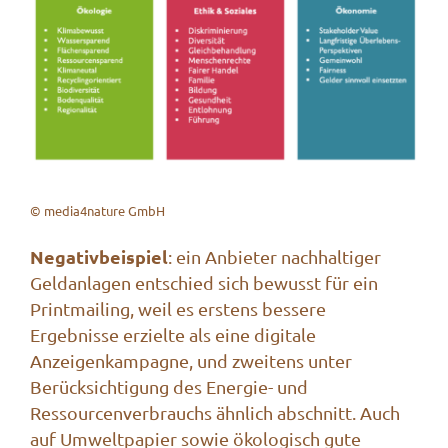
© media4nature GmbH
Negativbeispiel
: ein Anbieter nachhaltiger
Geldanlagen entschied sich bewusst für ein
Printmailing, weil es erstens bessere
Ergebnisse erzielte als eine digitale
Anzeigenkampagne, und zweitens unter
Berücksichtigung des Energie- und
Ressourcenverbrauchs ähnlich abschnitt. Auch
auf Umweltpapier sowie ökologisch gute