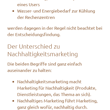
eines Users
Wasser- und Energiebedarf zur Kühlung
der Rechenzentren
werden dagegen in der Regel nicht beachtet bei
der Entscheidungsfindung.
Der Unterschied zu
Nachhaltigkeitsmarketing
Die beiden Begriffe sind ganz einfach
auseinander zu halten:
Nachhaltigkeitsmarketing macht
Marketing für Nachhaltigkeit (Produkte,
Dienstleistungen, das Thema an sich).
Nachhaltiges Marketing führt Marketing,
ganz gleich wofür, nachhaltig durch.