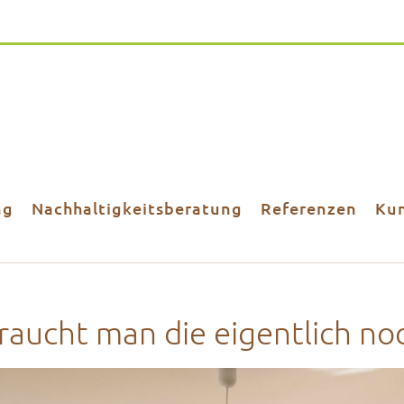
ng
Nachhaltigkeitsberatung
Referenzen
Ku
aucht man die eigentlich no