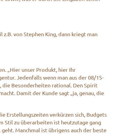
il z.B. von Stephen King, dann kriegt man
. „Hier unser Produkt, hier Ihr
gentur. Jedenfalls wenn man aus der 08/15-
, die Besonderheiten rational. Den Spirit
macht. Damit der Kunde sagt „ja, genau, die
e Erstellungszeiten verkürzen sich, Budgets
 Stil zu überarbeiten ist heutzutage gang
 geht. Manchmal ist übrigens auch der beste