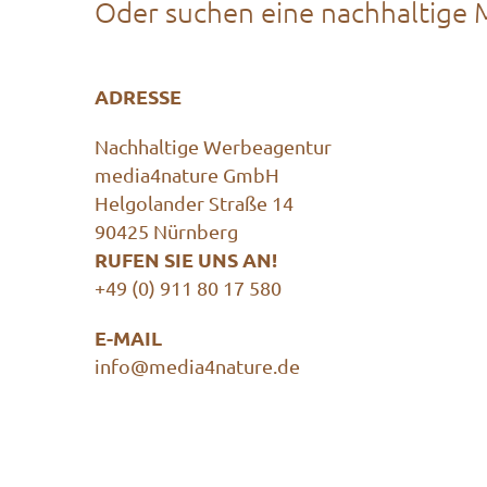
Oder suchen eine nachhaltige M
ADRESSE
Nachhaltige Werbeagentur
media4nature GmbH
Helgolander Straße 14
90425 Nürnberg
RUFEN SIE UNS AN!
+49 (0) 911 80 17 580
E-MAIL
info@media4nature.de