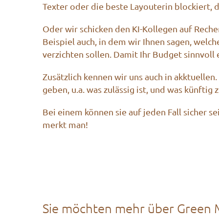
Texter oder die beste Layouterin blockiert, 
Oder wir schicken den KI-Kollegen auf Recher
Beispiel auch, in dem wir Ihnen sagen, welch
verzichten sollen. Damit Ihr Budget sinnvoll 
Zusätzlich kennen wir uns auch in akktuell
geben, u.a. was zulässig ist, und was künftig 
Bei einem können sie auf jeden Fall sicher se
merkt man!
Sie möchten mehr über Green M