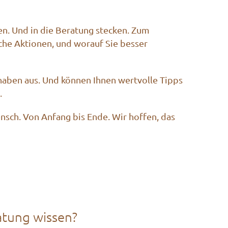
zen. Und in die Beratung stecken. Zum
lche Aktionen, und worauf Sie besser
haben aus. Und können Ihnen wertvolle Tipps
.
ensch. Von Anfang bis Ende. Wir hoffen, das
atung wissen?