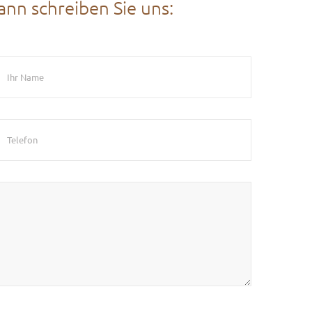
nn schreiben Sie uns: