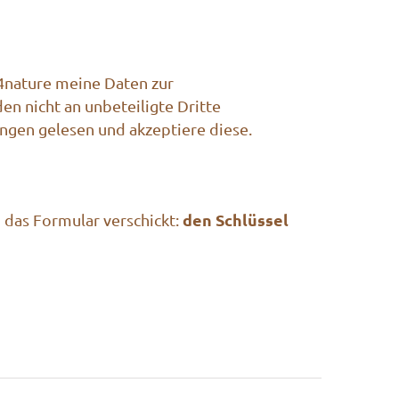
a4nature meine Daten zur
en nicht an unbeteiligte Dritte
ngen gelesen und akzeptiere diese.
den Schlüssel
 das Formular verschickt: