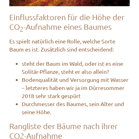
Einflussfaktoren für die Höhe der
CO
-Aufnahme eines Baumes
2
Es spielt natürlich eine Rolle, welche Sorte
Baum es ist. Zusätzlich sind entscheidend:
steht der Baum im Wald, oder ist es eine
Solitär-Pflanze, steht er also allein?
Bodenqualität und Versorgung mit Wasser
– letzteres haben wir ja im Dürresommer
2018 sehr stark gespürt
Durchmesser des Baumes, sein Alter und
seine Höhe.
Rangliste der Bäume nach ihrer
CO2-Aufnahme