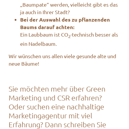
„Baumpate“ werden, vielleicht gibt es das
ja auch in Ihrer Stadt?
Bei der Auswahl des zu pflanzenden
Baums darauf achten:
Ein Laubbaum ist CO
-technisch besser als
2
ein Nadelbaum.
Wir wünschen uns allen viele gesunde alte und
neue Bäume!
Sie möchten mehr über Green
Marketing und CSR erfahren?
Oder suchen eine nachhaltige
Marketingagentur mit viel
Erfahrung? Dann schreiben Sie