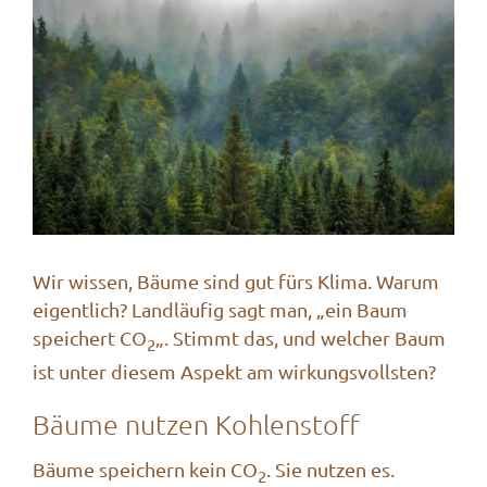
Bild
Wir wissen, Bäume sind gut fürs Klima. Warum
eigentlich? Landläufig sagt man, „ein Baum
speichert CO
„. Stimmt das, und welcher Baum
2
ist unter diesem Aspekt am wirkungsvollsten?
Bäume nutzen Kohlenstoff
Bäume speichern kein CO
. Sie nutzen es.
2