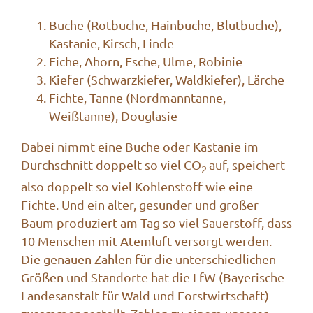
Buche (Rotbuche, Hainbuche, Blutbuche),
Kastanie, Kirsch, Linde
Eiche, Ahorn, Esche, Ulme, Robinie
Kiefer (Schwarzkiefer, Waldkiefer), Lärche
Fichte, Tanne (Nordmanntanne,
Weißtanne), Douglasie
Dabei nimmt eine Buche oder Kastanie im
Durchschnitt doppelt so viel CO
auf, speichert
2
also doppelt so viel Kohlenstoff wie eine
Fichte. Und ein alter, gesunder und großer
Baum produziert am Tag so viel Sauerstoff, dass
10 Menschen mit Atemluft
versorgt
werden.
Die genauen Zahlen für die unterschiedlichen
Größen und Standorte hat die LfW (Bayerische
Landesanstalt für Wald und Forstwirtschaft)