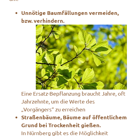
Unnötige Baumfällungen vermeiden,
bzw. verhindern.
Eine Ersatz-Bepflanzung braucht Jahre, oft
Jahrzehnte, um die Werte des
„Vorgängers“ zu erreichen
Straßenbäume, Bäume auf öffentlichem
Grund bei Trockenheit gießen.
In Nürnberg gibt es die Möglichkeit