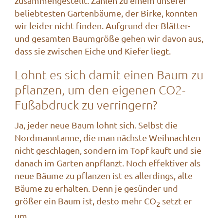
zusammengestellt. Zahlen zu einem unserer
beliebtesten Gartenbäume, der Birke, konnten
wir leider nicht finden. Aufgrund der Blätter-
und gesamten Baumgröße gehen wir davon aus,
dass sie zwischen Eiche und Kiefer liegt.
Lohnt es sich damit einen Baum zu
pflanzen, um den eigenen CO2-
Fußabdruck zu verringern?
Ja, jeder neue Baum lohnt sich. Selbst die
Nordmanntanne, die man nächste Weihnachten
nicht geschlagen, sondern im Topf kauft und sie
danach im Garten anpflanzt. Noch effektiver als
neue Bäume zu pflanzen ist es allerdings, alte
Bäume zu erhalten. Denn je gesünder und
größer ein Baum ist, desto mehr CO
setzt er
2
um.