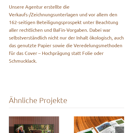
Unsere Agentur erstellte die
Verkaufs-/Zeichnungsunterlagen und vor allem den
162-seitigen Beteiligungsprospekt unter Beachtung
aller rechtlichen und BaFin-Vorgaben. Dabei war
selbstverständlich nicht nur der Inhalt ökologisch, auch
das genutzte Papier sowie die Veredelungsmethoden
für das Cover – Hochprägung statt Folie oder
Schmucklack.
Ähnliche Projekte
ANL
Bayerische