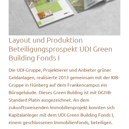
Layout und Produktion
Beteiligungsprospekt UDI Green
Building Fonds I
Die UDI-Gruppe, Projektierer und Anbieter grüner
Geldanlagen, realisierte 2013 gemeinsam mit der KIB-
Gruppe in Nünberg auf dem Frankencampus ein
Bürogebäude. Dieses Green Bulding ist mit DGNB-
Standard Platin ausgezeichnet. An dem
zukunftsweisenden Immobilienprojekt konnten sich
Kapitalanleger mit dem UDI Green Building Fonds I,
einem geschlossenen Immobilienfonds, beteiligen.