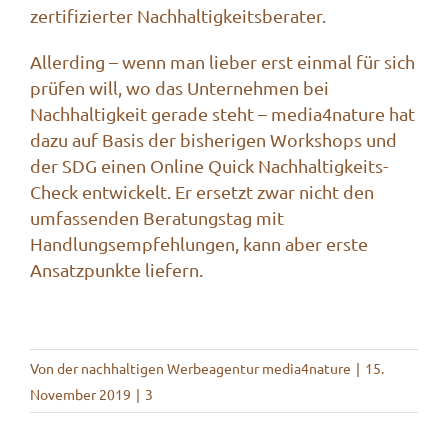
zertifizierter Nachhaltigkeitsberater.
Allerding – wenn man lieber erst einmal für sich
prüfen will, wo das Unternehmen bei
Nachhaltigkeit gerade steht – media4nature hat
dazu auf Basis der bisherigen Workshops und
der SDG einen Online
Quick Nachhaltigkeits-
Check
entwickelt. Er ersetzt zwar nicht den
umfassenden Beratungstag mit
Handlungsempfehlungen, kann aber erste
Ansatzpunkte liefern.
Von
der nachhaltigen Werbeagentur media4nature
|
15.
November 2019
|
3