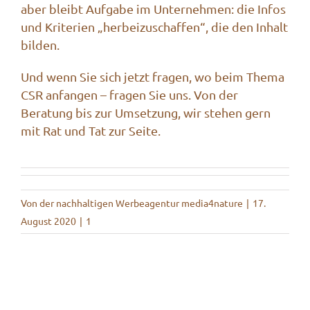
aber bleibt Aufgabe im Unternehmen: die Infos
und Kriterien „herbeizuschaffen“, die den Inhalt
bilden.
Und wenn Sie sich jetzt fragen, wo beim Thema
CSR anfangen –
fragen Sie uns
. Von der
Beratung bis zur Umsetzung, wir stehen gern
mit Rat und Tat zur Seite.
Von
der nachhaltigen Werbeagentur media4nature
|
17.
August 2020
|
1