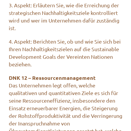
3. Aspekt: Erläutern Sie, wie die Erreichung der
strategischen Nachhaltigkeitsziele kontrolliert
wird und wer im Unternehmen dafür zuständig
ist.
4. Aspekt: Berichten Sie, ob und wie Sie sich bei
Ihren Nachhaltigkeitszielen auf die Sustainable
Development Goals der Vereinten Nationen
beziehen.
DNK 12 – Ressourcenmanagement
Das Unternehmen legt offen, welche
qualitativen und quantitativen Ziele es sich für
seine Ressourceneffizienz, insbesondere den
Einsatz erneuerbarer Energien, die Steigerung
der Rohstoffproduktivität und die Verringerung
der Inanspruchnahme von
Ökosystemdienstleistungen gesetzt hat, welche