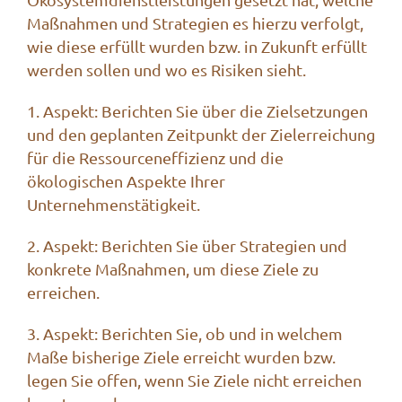
Maßnahmen und Strategien es hierzu verfolgt,
wie diese erfüllt wurden bzw. in Zukunft erfüllt
werden sollen und wo es Risiken sieht.
1. Aspekt: Berichten Sie über die Zielsetzungen
und den geplanten Zeitpunkt der Zielerreichung
für die Ressourceneffizienz und die
ökologischen Aspekte Ihrer
Unternehmenstätigkeit.
2. Aspekt: Berichten Sie über Strategien und
konkrete Maßnahmen, um diese Ziele zu
erreichen.
3. Aspekt: Berichten Sie, ob und in welchem
Maße bisherige Ziele erreicht wurden bzw.
legen Sie offen, wenn Sie Ziele nicht erreichen