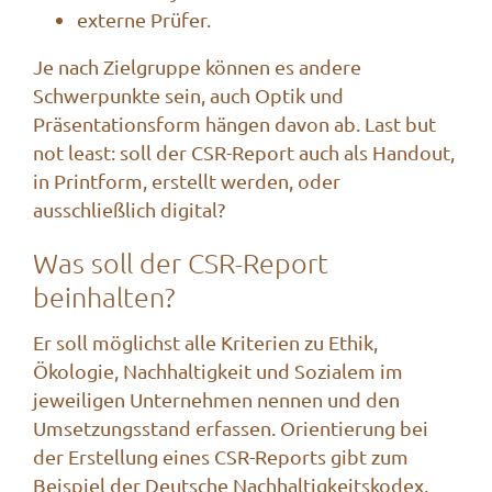
externe Prüfer.
Je nach Zielgruppe können es andere
Schwerpunkte sein, auch Optik und
Präsentationsform hängen davon ab. Last but
not least: soll der CSR-Report auch als Handout,
in Printform, erstellt werden, oder
ausschließlich digital?
Was soll der CSR-Report
beinhalten?
Er soll möglichst alle Kriterien zu Ethik,
Ökologie, Nachhaltigkeit und Sozialem im
jeweiligen Unternehmen nennen und den
Umsetzungsstand erfassen. Orientierung bei
der Erstellung eines CSR-Reports gibt zum
Beispiel der
Deutsche Nachhaltigkeitskodex
,