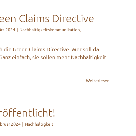
een Claims Directive
ärz 2024
|
Nachhaltigkeitskommunikation
,
die Green Claims Directive. Wer soll da
Ganz einfach, sie sollen mehr Nachhaltigkeit
Weiterlesen
öffentlicht!
ebruar 2024
|
Nachhaltigkeit
,